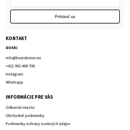
Prihlásiť sa
KONTAKT
DOSKi
info
@
boardunion.eu
+421 902 466 706
Instagram
Whatsapp
INFORMÁCIE PRE VÁS
Odberné miesto
Obchodné podmienky
Podmienky ochrany osobných údajov