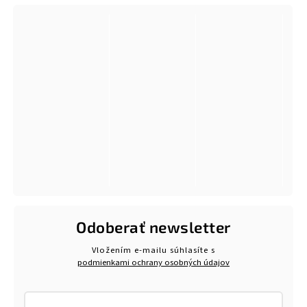
Odoberať newsletter
Vložením e-mailu súhlasíte s
podmienkami ochrany osobných údajov