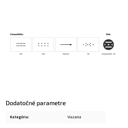
Dodatočné parametre
Kategória
:
Viazania