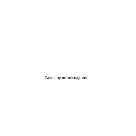
Záznamy neboli nájdené...