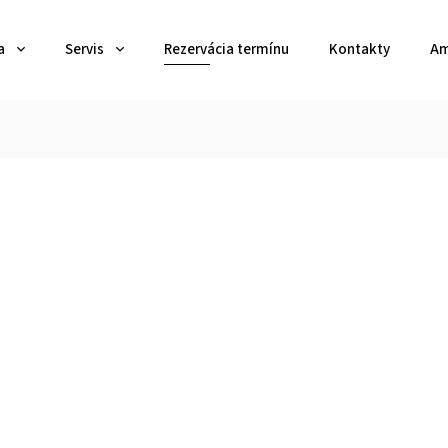
a
Servis
Rezervácia termínu
Kontakty
Am