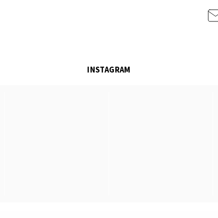
INSTAGRAM