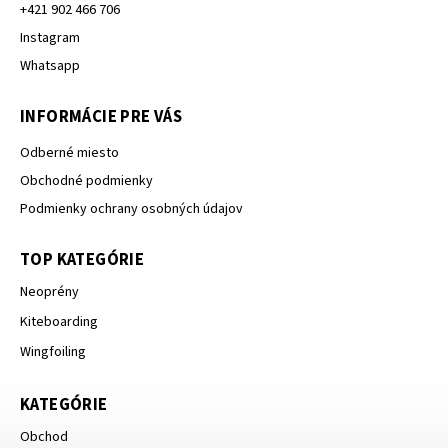
+421 902 466 706
Instagram
Whatsapp
INFORMÁCIE PRE VÁS
Odberné miesto
Obchodné podmienky
Podmienky ochrany osobných údajov
TOP KATEGÓRIE
Neoprény
Kiteboarding
Wingfoiling
KATEGÓRIE
Obchod