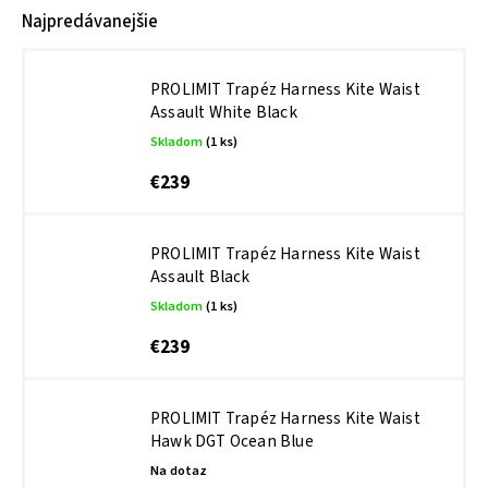
Najpredávanejšie
PROLIMIT Trapéz Harness Kite Waist
Assault White Black
Skladom
(1 ks)
€239
PROLIMIT Trapéz Harness Kite Waist
Assault Black
Skladom
(1 ks)
€239
PROLIMIT Trapéz Harness Kite Waist
Hawk DGT Ocean Blue
Na dotaz