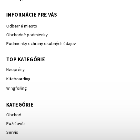
INFORMÁCIE PRE VÁS
Odberné miesto
Obchodné podmienky
Podmienky ochrany osobných údajov
TOP KATEGÓRIE
Neoprény
Kiteboarding
Wingfoiling
KATEGÓRIE
Obchod
Požičovňa
Servis