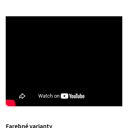
Farebné varianty