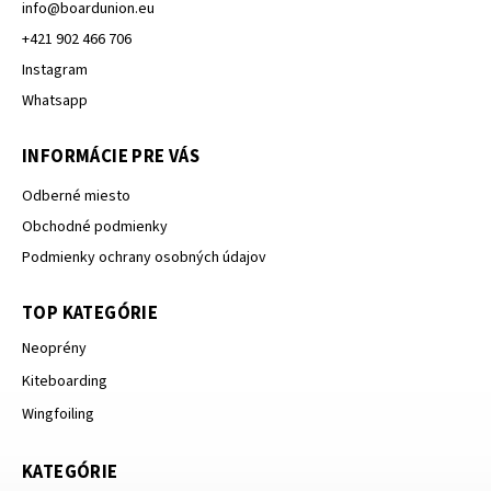
info
@
boardunion.eu
+421 902 466 706
Instagram
Whatsapp
INFORMÁCIE PRE VÁS
Odberné miesto
Obchodné podmienky
Podmienky ochrany osobných údajov
TOP KATEGÓRIE
Neoprény
Kiteboarding
Wingfoiling
KATEGÓRIE