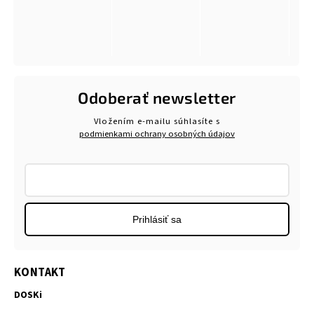
Odoberať newsletter
Vložením e-mailu súhlasíte s
podmienkami ochrany osobných údajov
Prihlásiť sa
KONTAKT
DOSKi