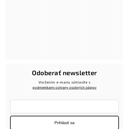
Odoberať newsletter
Vložením e-mailu súhlasíte s
podmienkami ochrany osobných údajov
Prihlásiť sa