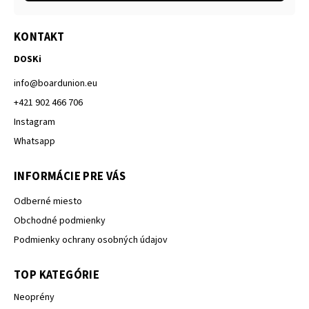
KONTAKT
DOSKi
info
@
boardunion.eu
+421 902 466 706
Instagram
Whatsapp
INFORMÁCIE PRE VÁS
Odberné miesto
Obchodné podmienky
Podmienky ochrany osobných údajov
TOP KATEGÓRIE
Neoprény