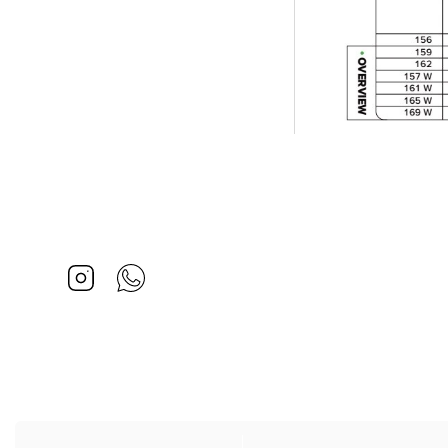
Instagram
Whatsapp