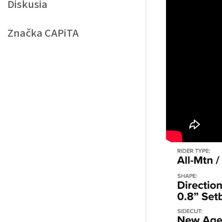
Diskusia
Značka
CAPiTA