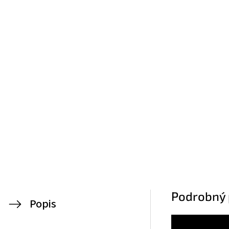
Podrobný 
Popis