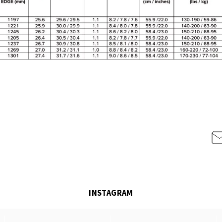
INSTAGRAM