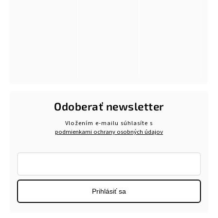
Odoberať newsletter
Vložením e-mailu súhlasíte s
podmienkami ochrany osobných údajov
Prihlásiť sa