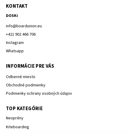
KONTAKT
DOSKi
info
@
boardunion.eu
+421 902 466 706
Instagram
Whatsapp
INFORMÁCIE PRE VÁS
Odberné miesto
Obchodné podmienky
Podmienky ochrany osobných údajov
TOP KATEGÓRIE
Neoprény
Kiteboarding