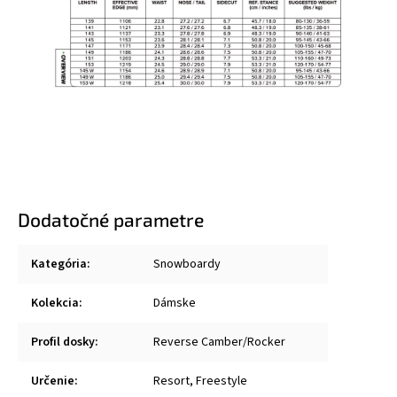
Dodatočné parametre
Kategória
:
Snowboardy
Kolekcia
:
Dámske
Profil dosky
:
Reverse Camber/Rocker
Určenie
:
Resort, Freestyle