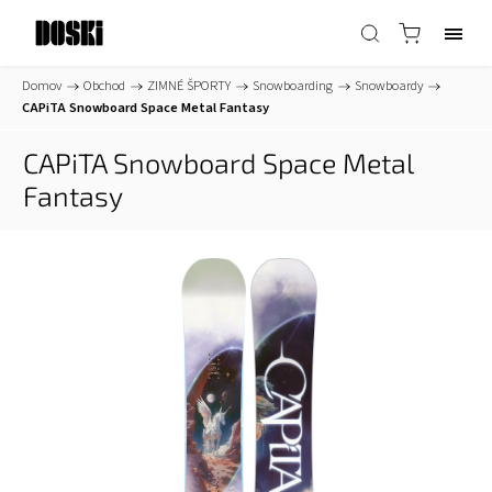
Domov
/
Obchod
/
ZIMNÉ ŠPORTY
/
Snowboarding
/
Snowboardy
/
CAPiTA Snowboard Space Metal Fantasy
CAPiTA Snowboard Space Metal
Fantasy