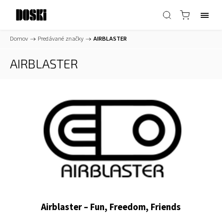
Domov
/
Predávané značky
/
AIRBLASTER
AIRBLASTER
Airblaster – Fun, Freedom, Friends