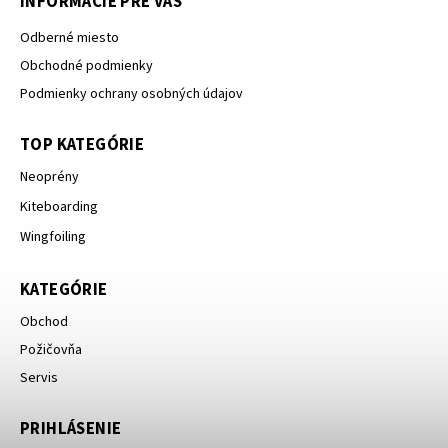
INFORMÁCIE PRE VÁS
Odberné miesto
Obchodné podmienky
Podmienky ochrany osobných údajov
TOP KATEGÓRIE
Neoprény
Kiteboarding
Wingfoiling
KATEGÓRIE
Obchod
Požičovňa
Servis
PRIHLÁSENIE