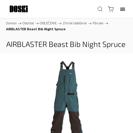
Domov
/
Obchod
/
OBLEČENIE
/
Zimné oblečenie
/
Pánske
/
AIRBLASTER Beast Bib Night Spruce
AIRBLASTER Beast Bib Night Spruce