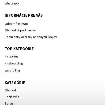
Whatsapp
INFORMÁCIE PRE VÁS
Odberné miesto
Obchodné podmienky
Podmienky ochrany osobných údajov
TOP KATEGÓRIE
Neoprény
Kiteboarding
Wingfoiling
KATEGÓRIE
Obchod
Požičovňa
Servis