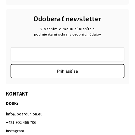
Odoberať newsletter
Vložením e-mailu súhlasíte s
podmienkami ochrany osobných údajov
Prihlásiť sa
KONTAKT
DOSKi
info
@
boardunion.eu
+421 902 466 706
Instagram