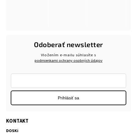
Odoberať newsletter
Vložením e-mailu súhlasíte s
podmienkami ochrany osobných údajov
Prihlásiť sa
KONTAKT
DOSKi