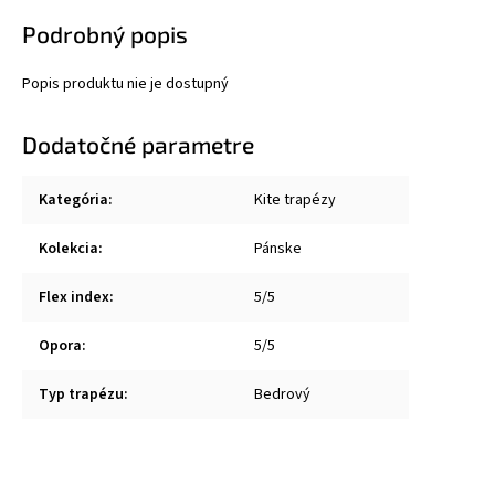
Podrobný popis
Popis produktu nie je dostupný
Dodatočné parametre
Kategória
:
Kite trapézy
Kolekcia
:
Pánske
Flex index
:
5/5
Opora
:
5/5
Typ trapézu
:
Bedrový