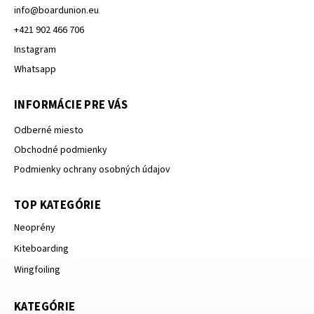
info
@
boardunion.eu
+421 902 466 706
Instagram
Whatsapp
INFORMÁCIE PRE VÁS
Odberné miesto
Obchodné podmienky
Podmienky ochrany osobných údajov
TOP KATEGÓRIE
Neoprény
Kiteboarding
Wingfoiling
KATEGÓRIE