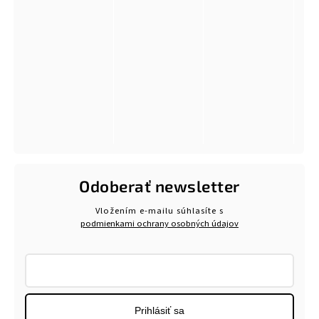
Odoberať newsletter
Vložením e-mailu súhlasíte s
podmienkami ochrany osobných údajov
Prihlásiť sa