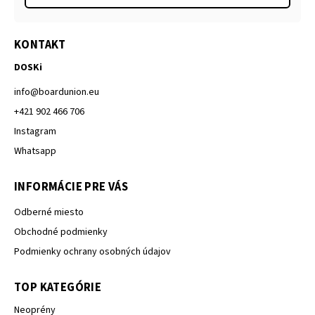
KONTAKT
DOSKi
info
@
boardunion.eu
+421 902 466 706
Instagram
Whatsapp
INFORMÁCIE PRE VÁS
Odberné miesto
Obchodné podmienky
Podmienky ochrany osobných údajov
TOP KATEGÓRIE
Neoprény