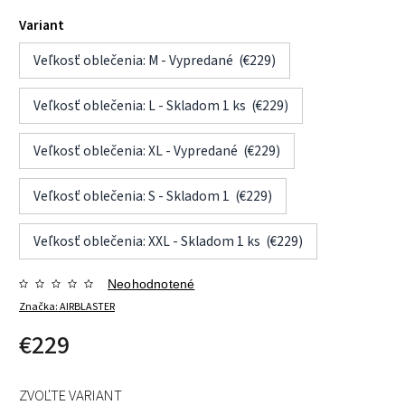
Variant
Veľkosť oblečenia: M - Vypredané (€229)
Veľkosť oblečenia: L - Skladom 1 ks (€229)
Veľkosť oblečenia: XL - Vypredané (€229)
Veľkosť oblečenia: S - Skladom 1 (€229)
Veľkosť oblečenia: XXL - Skladom 1 ks (€229)
Neohodnotené
Značka:
AIRBLASTER
€229
ZVOĽTE VARIANT