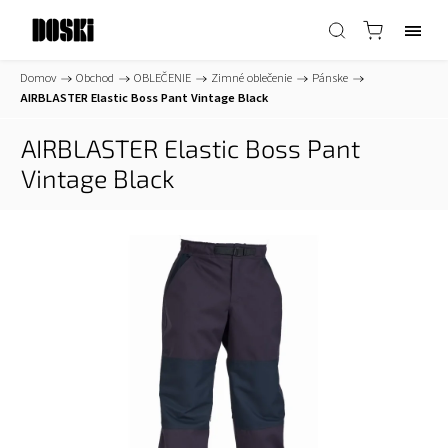
Domov
/
Obchod
/
OBLEČENIE
/
Zimné oblečenie
/
Pánske
/
AIRBLASTER Elastic Boss Pant Vintage Black
AIRBLASTER Elastic Boss Pant
Vintage Black