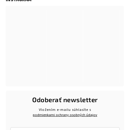
Odoberať newsletter
Vložením e-mailu súhlasíte s
podmienkami ochrany osobných údajov