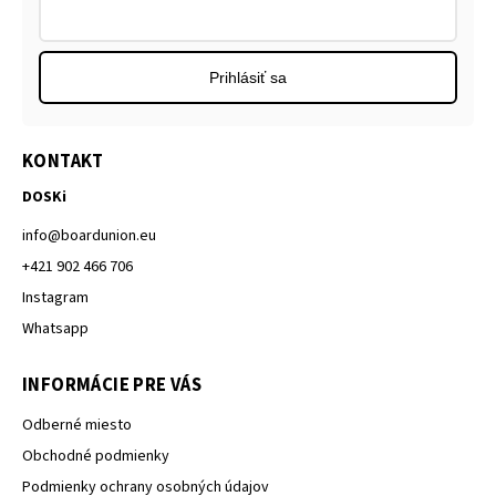
Prihlásiť sa
KONTAKT
DOSKi
info
@
boardunion.eu
+421 902 466 706
Instagram
Whatsapp
INFORMÁCIE PRE VÁS
Odberné miesto
Obchodné podmienky
Podmienky ochrany osobných údajov