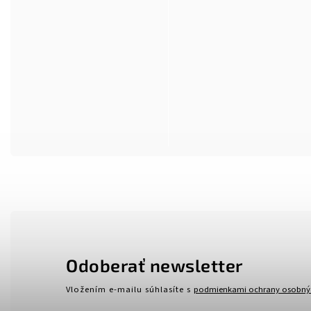
Odoberať newsletter
Vložením e-mailu súhlasíte s
podmienkami ochrany osobný