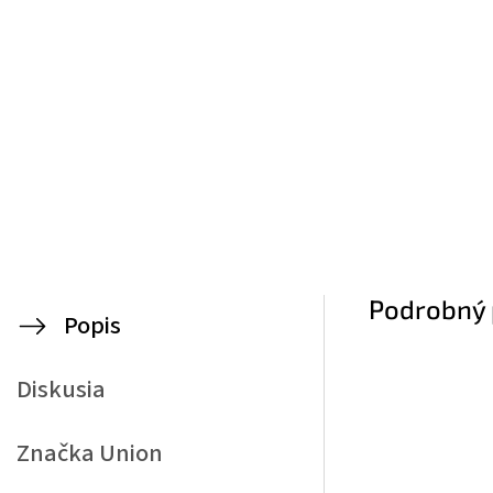
Podrobný 
Popis
Diskusia
Značka
Union