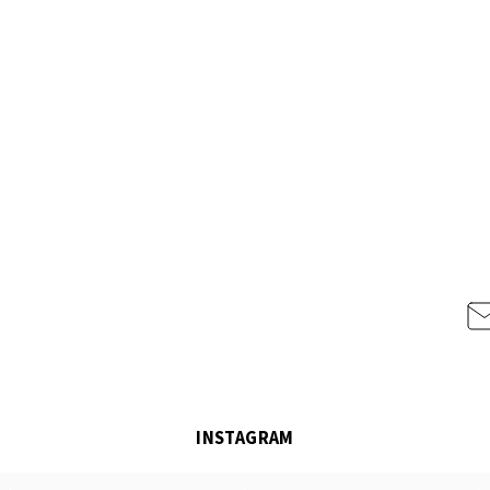
INSTAGRAM