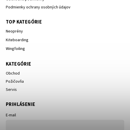
Podmienky ochrany osobných údajov
TOP KATEGÓRIE
Neoprény
Kiteboarding
Wingfoiling
KATEGÓRIE
Obchod
Požičovňa
Servis
PRIHLÁSENIE
E-mail