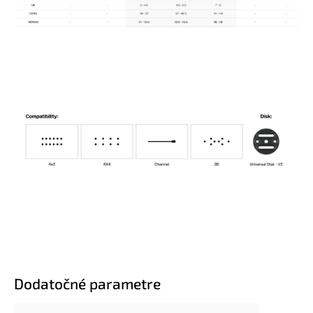
Dodatočné parametre