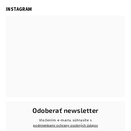
INSTAGRAM
Odoberať newsletter
Vložením e-mailu súhlasíte s
podmienkami ochrany osobných údajov