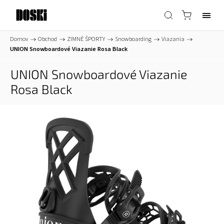
Domov
/
Obchod
/
ZIMNÉ ŠPORTY
/
Snowboarding
/
Viazania
/
UNION Snowboardové Viazanie Rosa Black
UNION Snowboardové Viazanie
Rosa Black