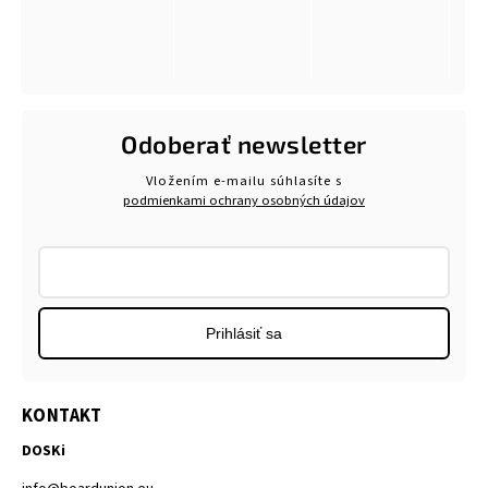
Odoberať newsletter
Vložením e-mailu súhlasíte s
podmienkami ochrany osobných údajov
Prihlásiť sa
KONTAKT
DOSKi