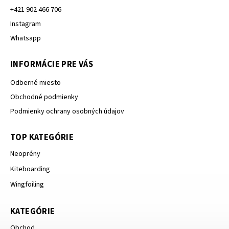
+421 902 466 706
Instagram
Whatsapp
INFORMÁCIE PRE VÁS
Odberné miesto
Obchodné podmienky
Podmienky ochrany osobných údajov
TOP KATEGÓRIE
Neoprény
Kiteboarding
Wingfoiling
KATEGÓRIE
Obchod