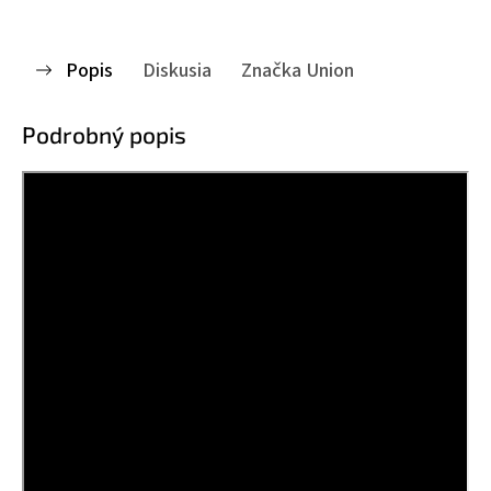
Popis
Diskusia
Značka
Union
Podrobný popis