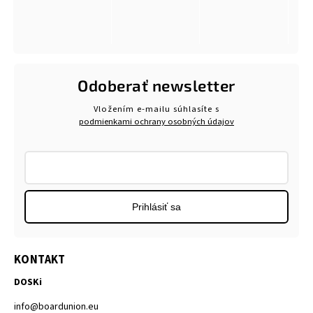
Odoberať newsletter
Vložením e-mailu súhlasíte s
podmienkami ochrany osobných údajov
Prihlásiť sa
KONTAKT
DOSKi
info
@
boardunion.eu