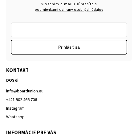
Vložením e-mailu súhlasíte s
podmienkami ochrany osobných údajov
Prihlásiť sa
KONTAKT
DOSKi
info
@
boardunion.eu
+421 902 466 706
Instagram
Whatsapp
INFORMÁCIE PRE VÁS