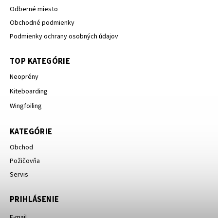
Odberné miesto
Obchodné podmienky
Podmienky ochrany osobných údajov
TOP KATEGÓRIE
Neoprény
Kiteboarding
Wingfoiling
KATEGÓRIE
Obchod
Požičovňa
Servis
PRIHLÁSENIE
E-mail