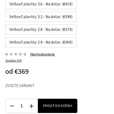
Veľkosť plachty: 3.6 - Na dotaz (€419)
Veľkosť plachty: 3.2 - Na dotaz (€399)
Veľkosť plachty: 2.8 - Na dotaz (€379)
Veľkosť plachty: 2.4 - Na dotaz (€369)
Neohodnotené
Značka:
STX
od
€369
ZVOĽTE VARIANT
PRIDAŤ DO KOŠÍKA