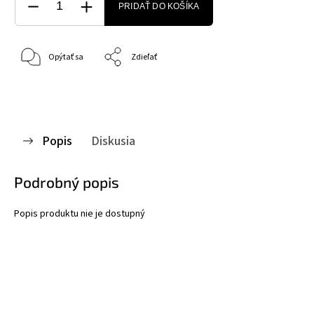
PRIDAŤ DO KOŠÍKA
Opýtať sa
Zdieľať
Popis
Diskusia
Podrobný popis
Popis produktu nie je dostupný