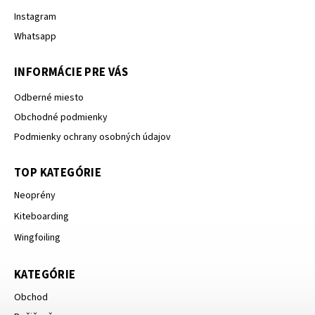
Instagram
Whatsapp
INFORMÁCIE PRE VÁS
Odberné miesto
Obchodné podmienky
Podmienky ochrany osobných údajov
TOP KATEGÓRIE
Neoprény
Kiteboarding
Wingfoiling
KATEGÓRIE
Obchod