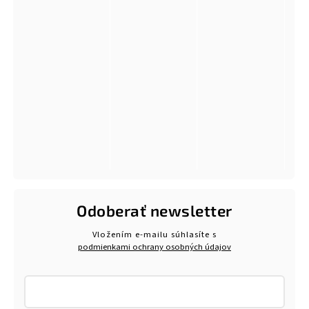
Odoberať newsletter
Vložením e-mailu súhlasíte s
podmienkami ochrany osobných údajov