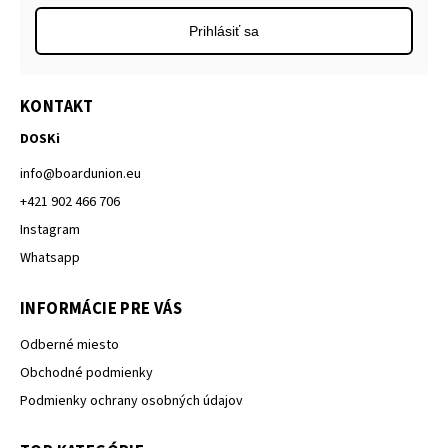
Prihlásiť sa
KONTAKT
DOSKi
info
@
boardunion.eu
+421 902 466 706
Instagram
Whatsapp
INFORMÁCIE PRE VÁS
Odberné miesto
Obchodné podmienky
Podmienky ochrany osobných údajov