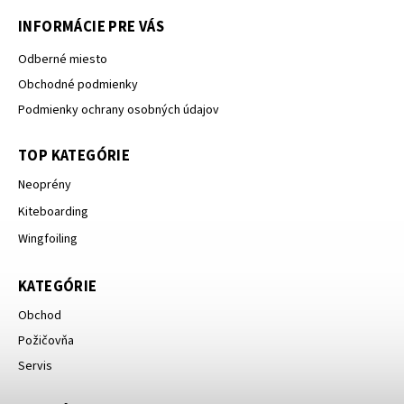
INFORMÁCIE PRE VÁS
Odberné miesto
Obchodné podmienky
Podmienky ochrany osobných údajov
TOP KATEGÓRIE
Neoprény
Kiteboarding
Wingfoiling
KATEGÓRIE
Obchod
Požičovňa
Servis