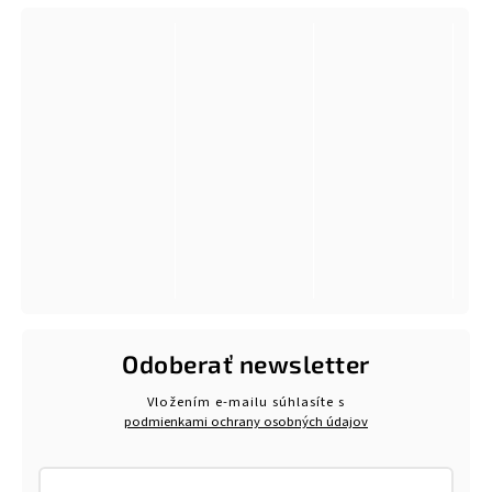
Odoberať newsletter
Vložením e-mailu súhlasíte s
podmienkami ochrany osobných údajov