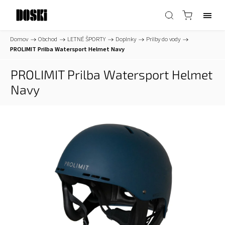
Domov
/
Obchod
/
LETNÉ ŠPORTY
/
Doplnky
/
Prilby do vody
/
PROLIMIT Prilba Watersport Helmet Navy
PROLIMIT Prilba Watersport Helmet
Navy