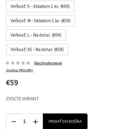
Veľkosť: S - Skladom 1 ks (€59)
Veľkosť: M - Skladom 1 ks (€59)
Veľkosť: L - Na dotaz (€59)
Veľkosť: XS - Na dotaz (€59)
Neohodnotené
Značka:
PROLIMIT
€59
ZVOĽTE VARIANT
PRIDAŤ DO KOŠÍKA