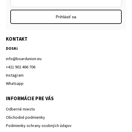
Prihlásiť sa
KONTAKT
DOSKi
info
@
boardunion.eu
+421 902 466 706
Instagram
Whatsapp
INFORMÁCIE PRE VÁS
Odberné miesto
Obchodné podmienky
Podmienky ochrany osobných údajov