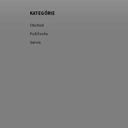
KATEGÓRIE
Obchod
Požičovňa
Servis