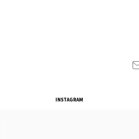
INSTAGRAM