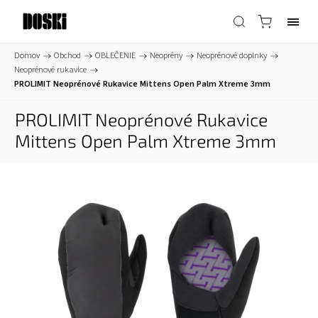
Domov
/
Obchod
/
OBLEČENIE
/
Neoprény
/
Neoprénové doplnky
/
Neoprénové rukavice
/
PROLIMIT Neoprénové Rukavice Mittens Open Palm Xtreme 3mm
PROLIMIT Neoprénové Rukavice
Mittens Open Palm Xtreme 3mm