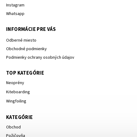
Instagram
Whatsapp
INFORMÁCIE PRE VÁS
Odberné miesto
Obchodné podmienky
Podmienky ochrany osobných údajov
TOP KATEGÓRIE
Neoprény
Kiteboarding
Wingfoiling
KATEGÓRIE
Obchod
Požičovňa