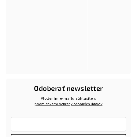
Odoberať newsletter
Vložením e-mailu súhlasíte s
podmienkami ochrany osobných údajov