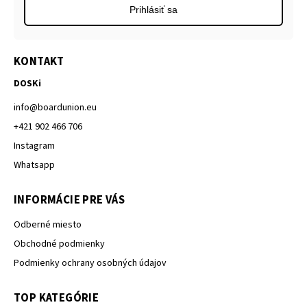
Prihlásiť sa
KONTAKT
DOSKi
info
@
boardunion.eu
+421 902 466 706
Instagram
Whatsapp
INFORMÁCIE PRE VÁS
Odberné miesto
Obchodné podmienky
Podmienky ochrany osobných údajov
TOP KATEGÓRIE