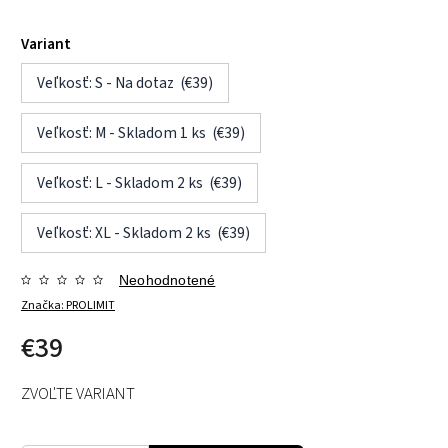
Variant
Veľkosť: S - Na dotaz (€39)
Veľkosť: M - Skladom 1 ks (€39)
Veľkosť: L - Skladom 2 ks (€39)
Veľkosť: XL - Skladom 2 ks (€39)
Neohodnotené
Značka:
PROLIMIT
€39
ZVOĽTE VARIANT