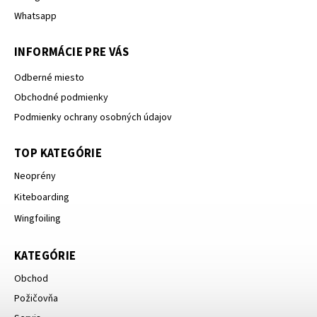
Whatsapp
INFORMÁCIE PRE VÁS
Odberné miesto
Obchodné podmienky
Podmienky ochrany osobných údajov
TOP KATEGÓRIE
Neoprény
Kiteboarding
Wingfoiling
KATEGÓRIE
Obchod
Požičovňa