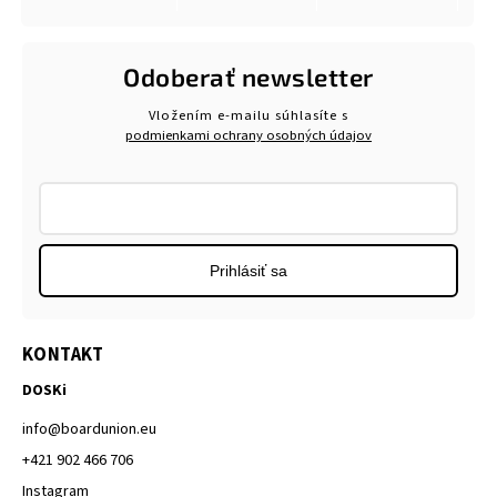
Odoberať newsletter
Vložením e-mailu súhlasíte s
podmienkami ochrany osobných údajov
Prihlásiť sa
KONTAKT
DOSKi
info
@
boardunion.eu
+421 902 466 706
Instagram