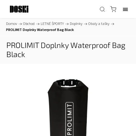
Domov
/
Obchod
/
LETNÉ ŠPORTY
/
Doplnky
/
Obaly a tašky
/
PROLIMIT Doplnky Waterproof Bag Black
PROLIMIT Doplnky Waterproof Bag
Black