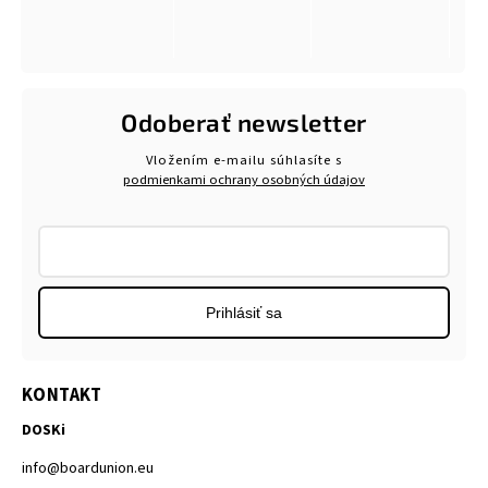
Odoberať newsletter
Vložením e-mailu súhlasíte s
podmienkami ochrany osobných údajov
Prihlásiť sa
KONTAKT
DOSKi
info
@
boardunion.eu