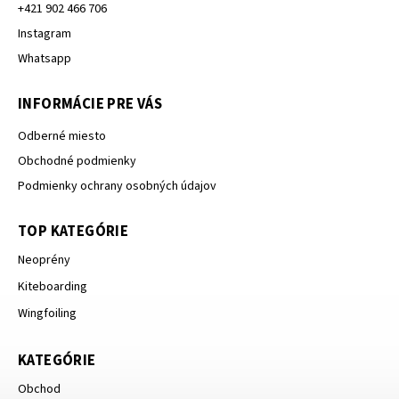
+421 902 466 706
Instagram
Whatsapp
INFORMÁCIE PRE VÁS
Odberné miesto
Obchodné podmienky
Podmienky ochrany osobných údajov
TOP KATEGÓRIE
Neoprény
Kiteboarding
Wingfoiling
KATEGÓRIE
Obchod