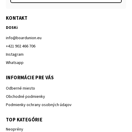
KONTAKT
DOSKi
info
@
boardunion.eu
+421 902 466 706
Instagram
Whatsapp
INFORMÁCIE PRE VÁS
Odberné miesto
Obchodné podmienky
Podmienky ochrany osobných údajov
TOP KATEGÓRIE
Neoprény