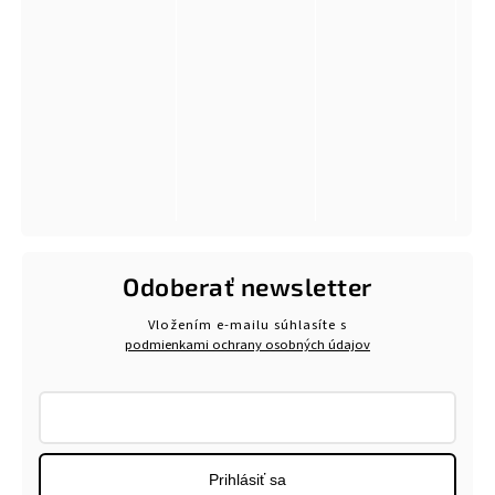
Odoberať newsletter
Vložením e-mailu súhlasíte s
podmienkami ochrany osobných údajov
Prihlásiť sa