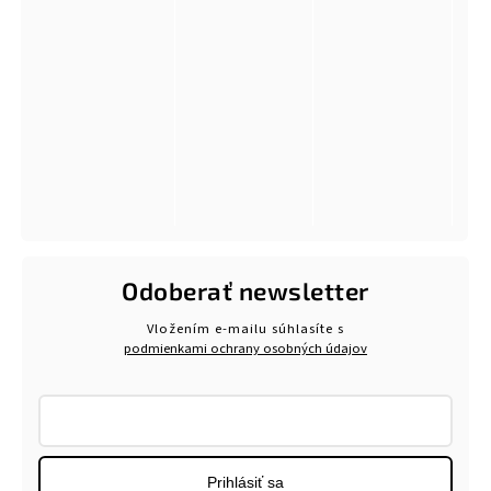
Odoberať newsletter
Vložením e-mailu súhlasíte s
podmienkami ochrany osobných údajov
Prihlásiť sa