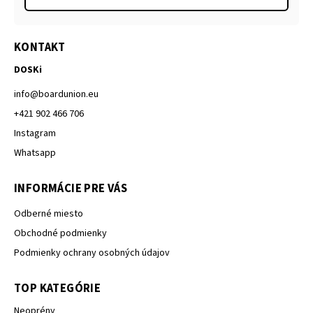
KONTAKT
DOSKi
info
@
boardunion.eu
+421 902 466 706
Instagram
Whatsapp
INFORMÁCIE PRE VÁS
Odberné miesto
Obchodné podmienky
Podmienky ochrany osobných údajov
TOP KATEGÓRIE
Neoprény