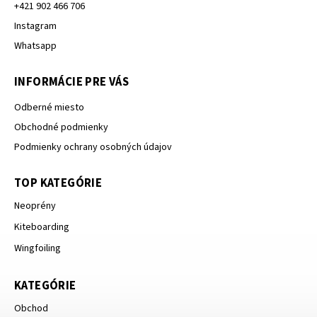
+421 902 466 706
Instagram
Whatsapp
INFORMÁCIE PRE VÁS
Odberné miesto
Obchodné podmienky
Podmienky ochrany osobných údajov
TOP KATEGÓRIE
Neoprény
Kiteboarding
Wingfoiling
KATEGÓRIE
Obchod