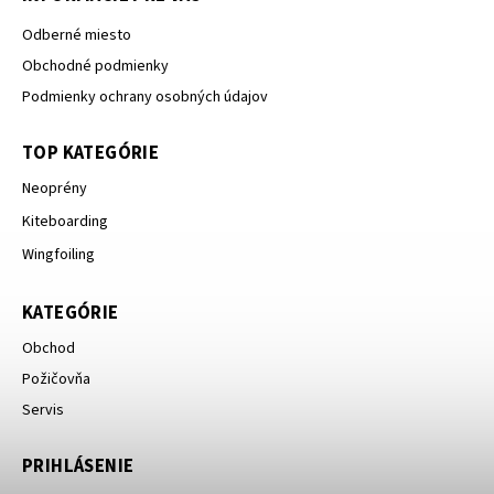
Odberné miesto
Obchodné podmienky
Podmienky ochrany osobných údajov
TOP KATEGÓRIE
Neoprény
Kiteboarding
Wingfoiling
KATEGÓRIE
Obchod
Požičovňa
Servis
PRIHLÁSENIE