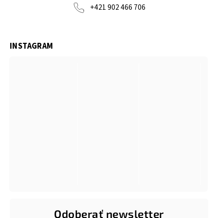
+421 902 466 706
INSTAGRAM
Odoberať newsletter