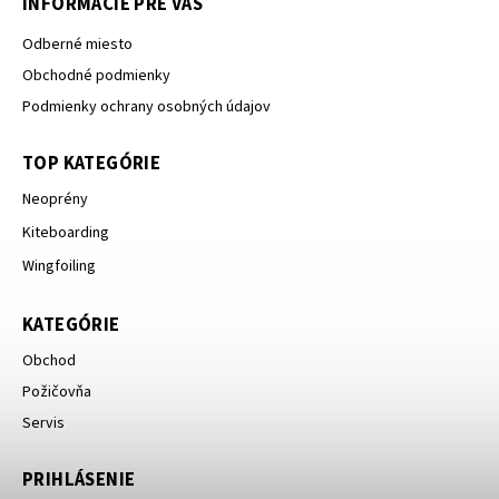
INFORMÁCIE PRE VÁS
Odberné miesto
Obchodné podmienky
Podmienky ochrany osobných údajov
TOP KATEGÓRIE
Neoprény
Kiteboarding
Wingfoiling
KATEGÓRIE
Obchod
Požičovňa
Servis
PRIHLÁSENIE