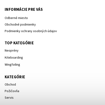
INFORMÁCIE PRE VÁS
Odberné miesto
Obchodné podmienky
Podmienky ochrany osobných údajov
TOP KATEGÓRIE
Neoprény
Kiteboarding
Wingfoiling
KATEGÓRIE
Obchod
Požičovňa
Servis