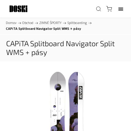
Domov
/
Obchod
/
ZIMNÉ ŠPORTY
/
Splitboarding
/
CAPiTA Splitboard Navigator Split WMS + pásy
CAPiTA Splitboard Navigator Split
WMS + pásy