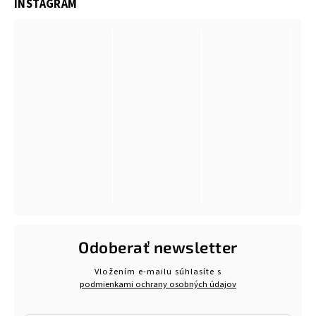
INSTAGRAM
Odoberať newsletter
Vložením e-mailu súhlasíte s
podmienkami ochrany osobných údajov