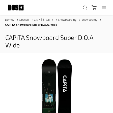
Domov
/
Obchod
/
ZIMNÉ ŠPORTY
/
Snowboarding
/
Snowboardy
/
CAPiTA Snowboard Super D.O.A. Wide
CAPiTA Snowboard Super D.O.A.
Wide