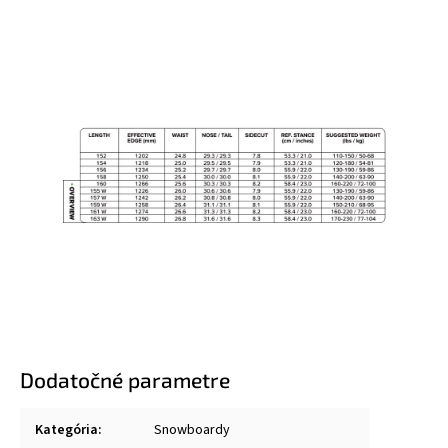
Dodatočné parametre
Kategória
:
Snowboardy