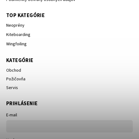
TOP KATEGÓRIE
Neoprény
Kiteboarding
Wingfoiling
KATEGÓRIE
Obchod
Požičovňa
Servis
PRIHLÁSENIE
E-mail