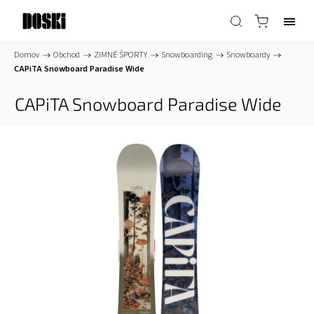
Domov
/
Obchod
/
ZIMNÉ ŠPORTY
/
Snowboarding
/
Snowboardy
/
CAPiTA Snowboard Paradise Wide
CAPiTA Snowboard Paradise Wide