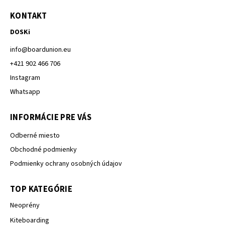
KONTAKT
DOSKi
info
@
boardunion.eu
+421 902 466 706
Instagram
Whatsapp
INFORMÁCIE PRE VÁS
Odberné miesto
Obchodné podmienky
Podmienky ochrany osobných údajov
TOP KATEGÓRIE
Neoprény
Kiteboarding