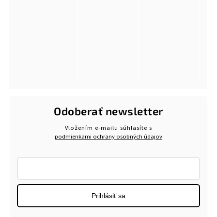
Odoberať newsletter
Vložením e-mailu súhlasíte s
podmienkami ochrany osobných údajov
Prihlásiť sa