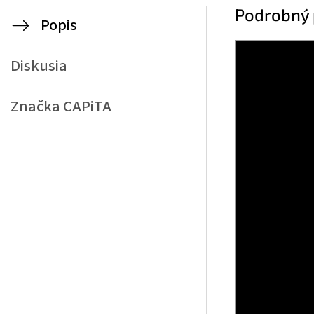
Podrobný 
Popis
Diskusia
Značka
CAPiTA