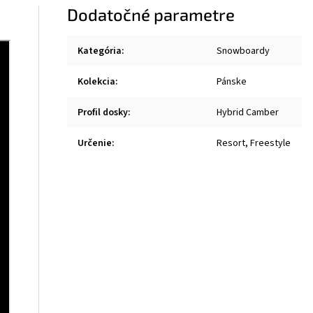
Dodatočné parametre
Kategória
:
Snowboardy
Kolekcia
:
Pánske
Profil dosky
:
Hybrid Camber
Určenie
:
Resort, Freestyle