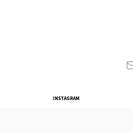
INSTAGRAM